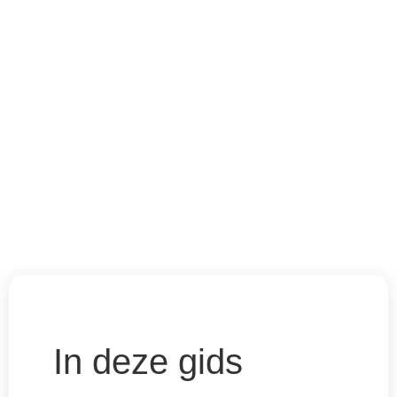
In deze gids