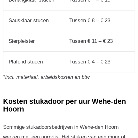
Sausklaar stucen
Tussen € 8 – € 23
Sierpleister
Tussen € 11 – € 23
Plafond stucen
Tussen € 4 – € 23
*incl. materiaal, arbeidskosten en btw
Kosten stukadoor per uur Wehe-den
Hoorn
Sommige stukadoorsbedrijven in Wehe-den Hoorn
werken met een uurprijs. Het stuken van een muur of