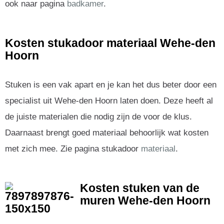
ook naar pagina
badkamer
.
Kosten stukadoor materiaal Wehe-den
Hoorn
Stuken is een vak apart en je kan het dus beter door een
specialist uit Wehe-den Hoorn laten doen. Deze heeft al
de juiste materialen die nodig zijn de voor de klus.
Daarnaast brengt goed materiaal behoorlijk wat kosten
met zich mee. Zie pagina stukadoor
materiaal
.
Kosten stuken van de
muren Wehe-den Hoorn