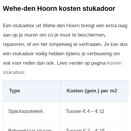
Wehe-den Hoorn kosten stukadoor
Een stukadoor uit Wehe-den Hoorn brengt een extra laag
aan op je muren om zo je muur te beschermen,
repareren, of om het simpelweg te verfraaien. Je kan dus
een stukadoor nodig hebben tijdens je verbouwing om
wat voor reden dan ook. Lees verder op pagina
kosten
stukadoor
.
Type
Kosten (gem.) per m2
Spackspuitwerk
Tussen € 4 – € 11
Behangklaar stucen
Tussen € 7 – € 15