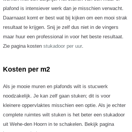
plafond is intensiever werk dan je misschien verwacht.
Daarnaast komt er best wat bij kijken om een mooi strak
resultaat te krijgen. Snij je zelf dus niet in de vingers
maar huur een professional in voor het beste resultaat.
Zie pagina kosten
stukadoor per uur
.
Kosten per m2
Als je mooie muren en plafonds wilt is stucwerk
noodzakelijk. Je kan zelf gaan stuken; dit is voor
kleinere oppervlaktes misschien een optie. Als je echter
complete ruimtes wilt stuken is het beter een stukadoor
uit Wehe-den Hoorn in te schakelen. Bekijk pagina