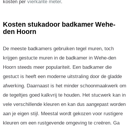
kosten per
vierkante meter
.
Kosten stukadoor badkamer Wehe-
den Hoorn
De meeste badkamers gebruiken tegel muren, toch
krijgen gestucte muren in de badkamer in Wehe-den
Hoorn steeds meer populariteit. Een badkamer die
gestuct is heeft een moderne uitstraling door de gladde
afwerking. Daarnaast is het minder schoonmaakwerk om
de tegeltjes goed kalkvrij te houden. Het stucwerk kan in
vele verschillende kleuren en kan dus aangepast worden
aan je eigen stijl. Meestal wordt gekozen voor rustigere
kleuren om een rustgevende omgeving te creëren. Ga