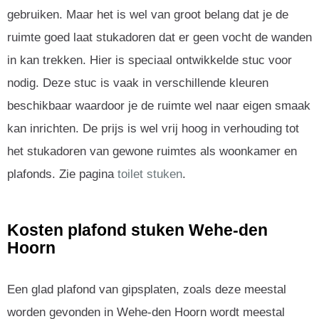
gebruiken. Maar het is wel van groot belang dat je de
ruimte goed laat stukadoren dat er geen vocht de wanden
in kan trekken. Hier is speciaal ontwikkelde stuc voor
nodig. Deze stuc is vaak in verschillende kleuren
beschikbaar waardoor je de ruimte wel naar eigen smaak
kan inrichten. De prijs is wel vrij hoog in verhouding tot
het stukadoren van gewone ruimtes als woonkamer en
plafonds. Zie pagina
toilet stuken
.
Kosten plafond stuken Wehe-den
Hoorn
Een glad plafond van gipsplaten, zoals deze meestal
worden gevonden in Wehe-den Hoorn wordt meestal