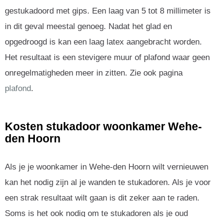
gestukadoord met gips. Een laag van 5 tot 8 millimeter is
in dit geval meestal genoeg. Nadat het glad en
opgedroogd is kan een laag latex aangebracht worden.
Het resultaat is een stevigere muur of plafond waar geen
onregelmatigheden meer in zitten. Zie ook pagina
plafond
.
Kosten stukadoor woonkamer Wehe-
den Hoorn
Als je je woonkamer in Wehe-den Hoorn wilt vernieuwen
kan het nodig zijn al je wanden te stukadoren. Als je voor
een strak resultaat wilt gaan is dit zeker aan te raden.
Soms is het ook nodig om te stukadoren als je oud