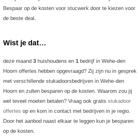
Bespaar op de kosten voor stucwerk door te kiezen voor
de beste deal.
Wist je dat…
deze maand
3
huishoudens en
1
bedrijf in Wehe-den
Hoorn offertes hebben opgevraagd? Zij zijn nu in gesprek
met verschillende stukadoorsbedrijven in Wehe-den
Hoorn en zullen besparen op de kosten. Waarom zou jij
wel teveel moeten betalen? Vraag ook gratis
stukadoor
offertes
op en kom in contact met bedrijven in je regio.
Door het aanbod naast elkaar te leggen kun je besparen
op de kosten.