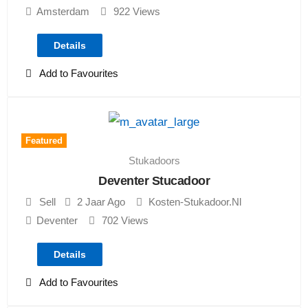
Amsterdam
922 Views
Details
Add to Favourites
Featured
Stukadoors
Deventer Stucadoor
Sell
2 Jaar Ago
Kosten-Stukadoor.nl
Deventer
702 Views
Details
Add to Favourites