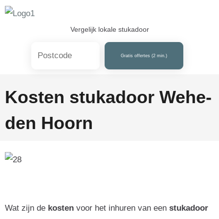
Skip
to
Vergelijk lokale stukadoor
content
Gratis offertes (2 min.)
Kosten stukadoor Wehe-
den Hoorn
Wat zijn de
kosten
voor het inhuren van een
stukadoor