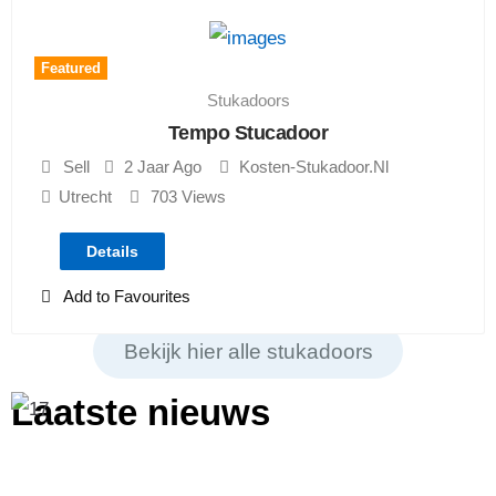
Featured
Stukadoors
Tempo Stucadoor
Sell
2 Jaar Ago
Kosten-Stukadoor.nl
Utrecht
703 Views
Details
Add to Favourites
Bekijk hier alle stukadoors
Laatste nieuws